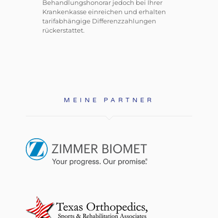
Behandlungshonorar jedoch bei Ihrer
Krankenkasse einreichen und erhalten
tarifabhängige Differenzzahlungen
rückerstattet.
MEINE PARTNER