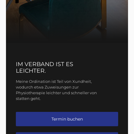
IM VERBAND IST ES
LEICHTER.
Meine Ordination ist Teil von Xundheit,
wodurch etwa Zuweisungen zur
Physiotherapie leichter und schneller von
statten geht.
Termin buchen