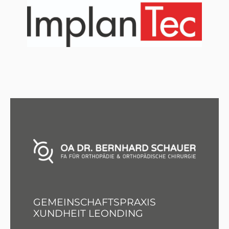
GEMEINSCHAFTSPRAXIS
XUNDHEIT LEONDING