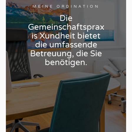
MEINE ORDINATION
Die
Gemeinschaftsprax
is Xundheit bietet
die umfassende
Betreuung, die Sie
benötigen.